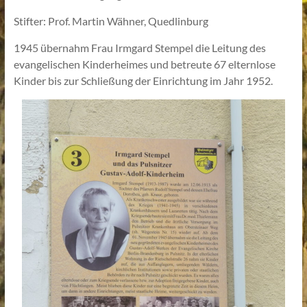
Stifter: Prof. Martin Wähner, Quedlinburg
1945 übernahm Frau Irmgard Stempel die Leitung des
evangelischen Kinderheimes und betreute 67 elternlose
Kinder bis zur Schließung der Einrichtung im Jahr 1952.