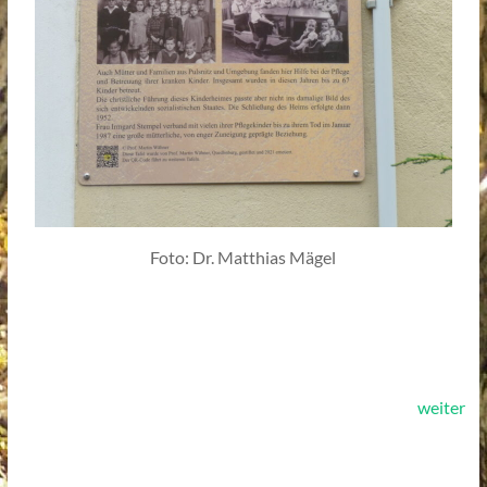
Foto: Dr. Matthias Mägel
weiter