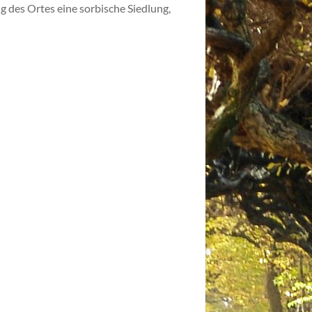
ng des Ortes eine sorbische Siedlung,