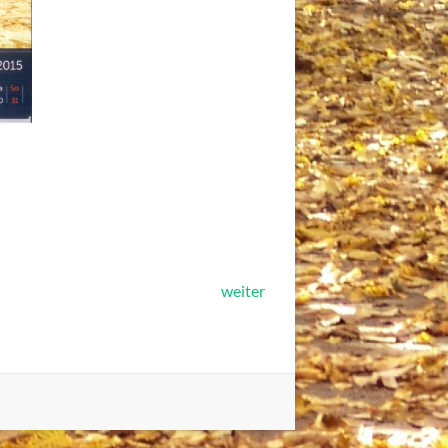
weiter