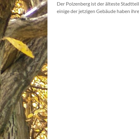
Der Polzenberg ist der älteste Stadttei
einige der jetzigen Gebäude haben ihr