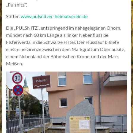
„Pulsnitz“)
Stifter:
www.pulsnitzer-heimatverein.de
Die „PULSNITZ“, entspringend im nahegelegenen Ohorn,
mündet nach 60 km Länge als linker Nebenfluss bei
Elsterwerda in die Schwarze Elster. Der Flusslauf bildete
einst eine Grenze zwischen dem Markgraftum Oberlausitz,
einem Nebenland der Böhmischen Krone, und der Mark
Meißen.